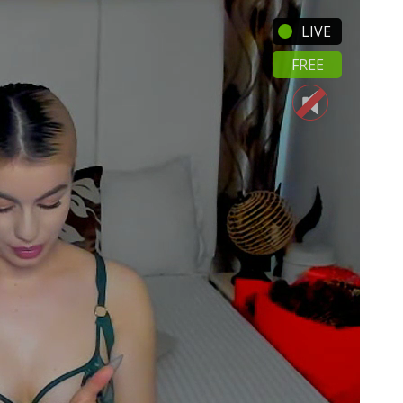
LIVE
FREE