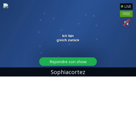
LIVE
FREE
Rejoindre son show
Sophiacortez