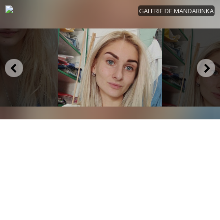
GALERIE DE MANDARINKA