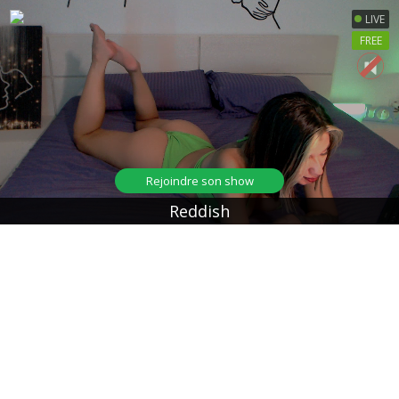
LIVE
FREE
Rejoindre son show
Reddish