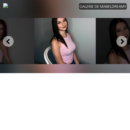
GALERIE DE MABELDREAMY