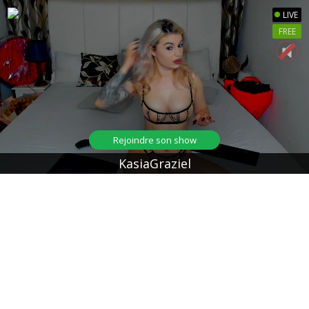
LIVE
FREE
Rejoindre son show
KasiaGraziel