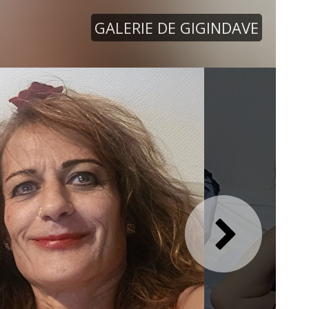
GALERIE DE GIGINDAVE