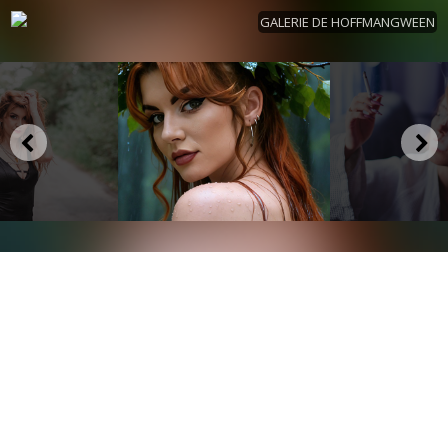
GALERIE DE HOFFMANGWEEN