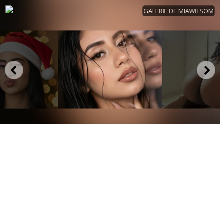
GALERIE DE MIAWILSOM