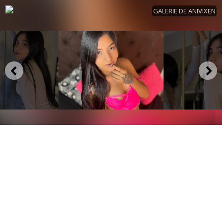
GALERIE DE ANIVIXEN