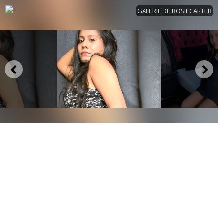
GALERIE DE ROSIECARTER