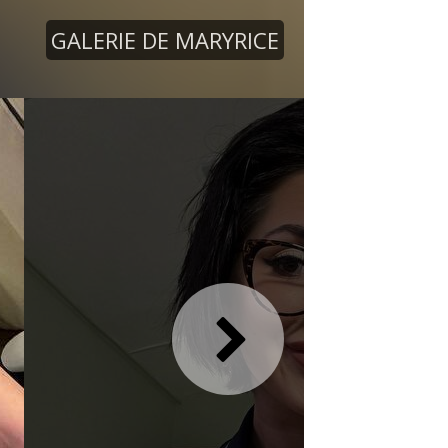
GALERIE DE MARYRICE