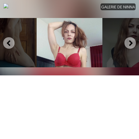
GALERIE DE NINNA