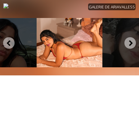
GALERIE DE ARIAVALLESS