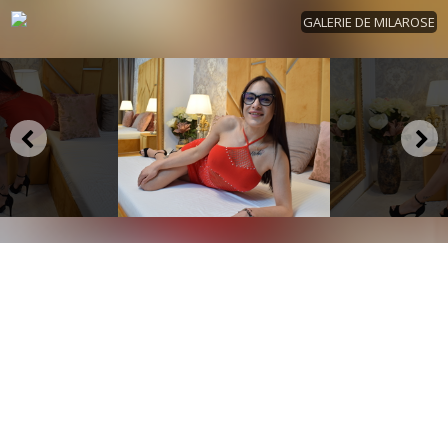
GALERIE DE MILAROSE